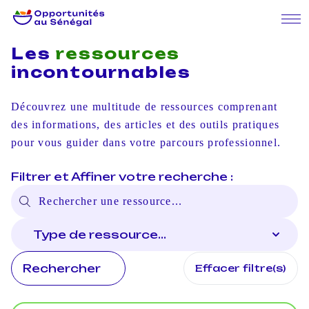
Les
ressources
incontournables
Découvrez une multitude de ressources comprenant
des informations, des articles et des outils pratiques
pour vous guider dans votre parcours professionnel.
Filtrer et Affiner votre recherche :
Rechercher
Effacer filtre(s)