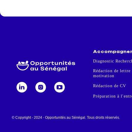
Accompagne
Diagnostic Recherc
Rédaction de lettre
motivation
Rédaction de CV
Préparation à l'ent
© Copyright -
2024
- Opportunités au Sénégal.
Tous droits réservés.