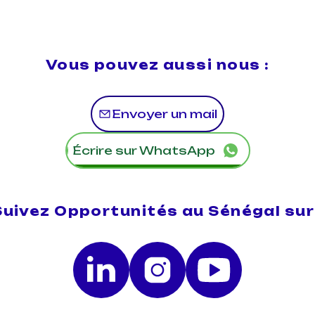
Vous pouvez aussi nous :
Envoyer un mail
Écrire sur WhatsApp
Suivez Opportunités au Sénégal sur 