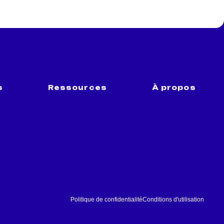
s
Ressources
À propos
Politique de confidentialité
Conditions d'utilisation