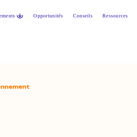
ements
Opportunités
Conseils
Ressources
ionnement