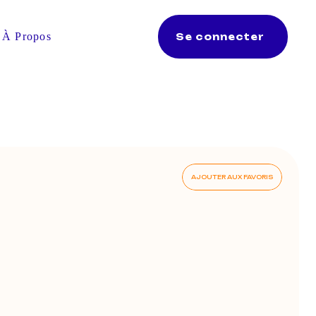
À Propos
Se connecter
AJOUTER AUX FAVORIS