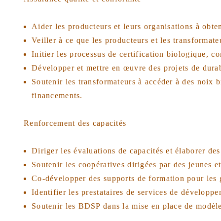
Aider les producteurs et leurs organisations à obten
Veiller à ce que les producteurs et les transformateu
Initier les processus de certification biologique, c
Développer et mettre en œuvre des projets de durabil
Soutenir les transformateurs à accéder à des noix b
financements.
Renforcement des capacités
Diriger les évaluations de capacités et élaborer de
Soutenir les coopératives dirigées par des jeunes 
Co-développer des supports de formation pour les 
Identifier les prestataires de services de développ
Soutenir les BDSP dans la mise en place de modèle