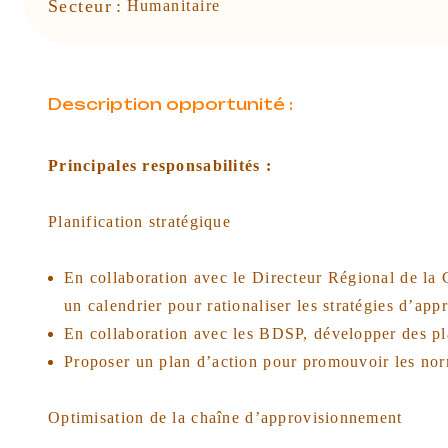
Secteur
:
Humanitaire
Description opportunité :
Principales responsabilités :
Planification stratégique
En collaboration avec le Directeur Régional de la 
un calendrier pour rationaliser les stratégies d’ap
En collaboration avec les BDSP, développer des pla
Proposer un plan d’action pour promouvoir les norm
Optimisation de la chaîne d’approvisionnement