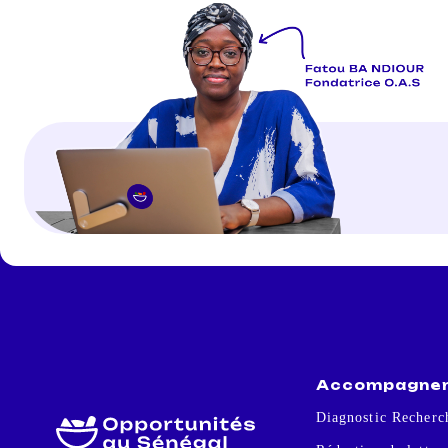
Accompagne
Diagnostic Recherc