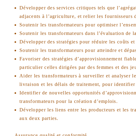
Développer des services critiques tels que l’agréga
adjacents à l’agriculture, et relier les fournisseurs
Soutenir les transformateurs pour optimiser l’ensem
Soutenir les transformateurs dans l’évaluation de l
Développer des stratégies pour réduire les coûts et 
Soutenir les transformateurs pour atteindre et dépa
Favoriser des stratégies d’approvisionnement fiable
particulier celles dirigées par des femmes et des je
Aider les transformateurs à surveiller et analyser l
livraison et les délais de traitement, pour identifi
Identifier de nouvelles opportunités d’approvision
transformateurs pour la création d’emplois.
Développer les liens entre les producteurs et les tra
aux deux parties.
Assurance qualité et conformité