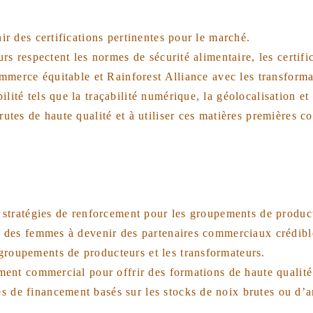
ir des certifications pertinentes pour le marché.
rs respectent les normes de sécurité alimentaire, les certific
ommerce équitable et Rainforest Alliance avec les transforma
ité tels que la traçabilité numérique, la géolocalisation et
rutes de haute qualité et à utiliser ces matières premières
s stratégies de renforcement pour les groupements de product
et des femmes à devenir des partenaires commerciaux crédibl
groupements de producteurs et les transformateurs.
ement commercial pour offrir des formations de haute qualité
s de financement basés sur les stocks de noix brutes ou d’