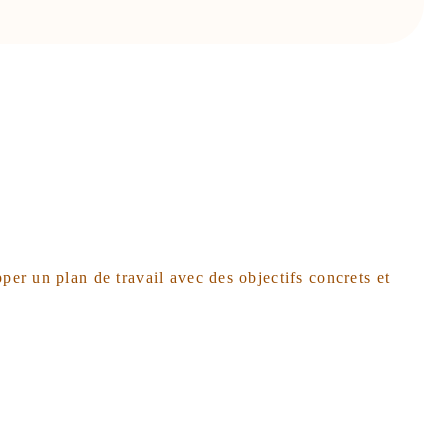
er un plan de travail avec des objectifs concrets et