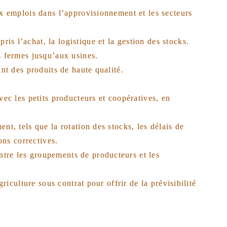
ux emplois dans l’approvisionnement et les secteurs
s l’achat, la logistique et la gestion des stocks.
s fermes jusqu’aux usines.
ant des produits de haute qualité.
vec les petits producteurs et coopératives, en
nt, tels que la rotation des stocks, les délais de
ons correctives.
ntre les groupements de producteurs et les
riculture sous contrat pour offrir de la prévisibilité