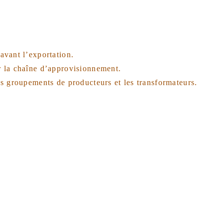
avant l’exportation.
r la chaîne d’approvisionnement.
es groupements de producteurs et les transformateurs.