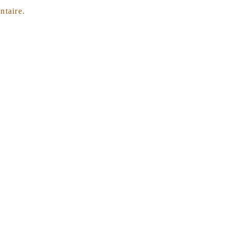
ntaire.