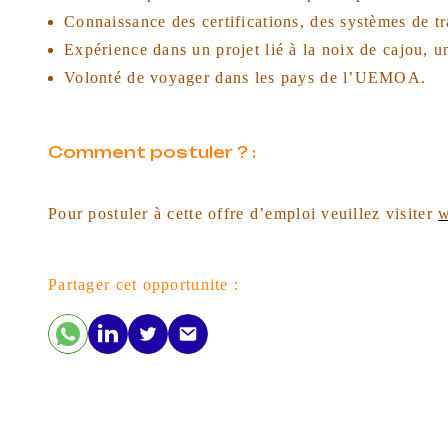
Connaissance des certifications, des systèmes de tr
Expérience dans un projet lié à la noix de cajou, u
Volonté de voyager dans les pays de l’UEMOA.
Comment postuler ? :
Pour postuler à cette offre d’emploi veuillez visiter
w
Partager cet opportunite :