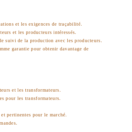
ations et les exigences de traçabilité.
teurs et les producteurs intéressés.
 le suivi de la production avec les producteurs.
 comme garantie pour obtenir davantage de
eurs et les transformateurs.
es pour les transformateurs.
 et pertinentes pour le marché.
amandes.